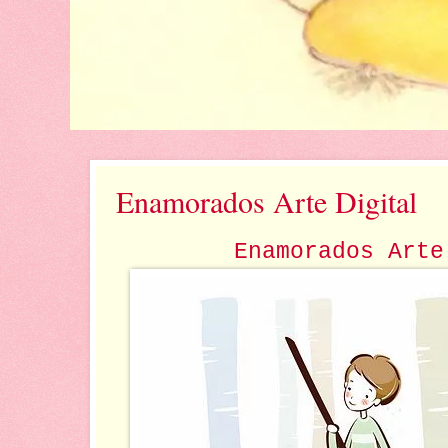
Enamorados Arte Digital
Enamorados Arte