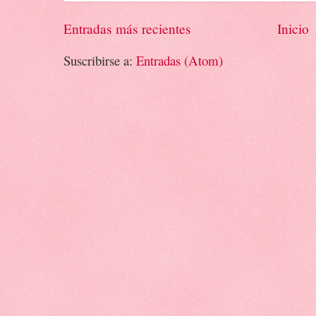
Entradas más recientes
Inicio
Suscribirse a:
Entradas (Atom)