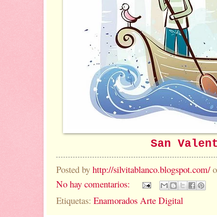
San Valen
Posted by
http://silvitablanco.blogspot.com/
No hay comentarios:
Etiquetas:
Enamorados Arte Digital